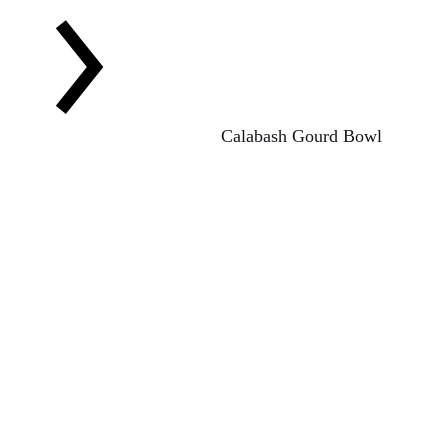
Calabash Gourd Bowl