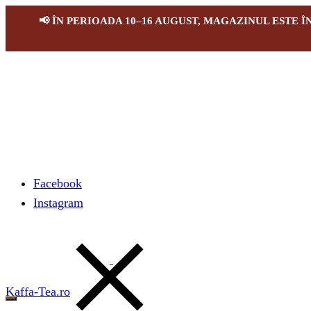
📢 ÎN PERIOADA 10–16 AUGUST, MAGAZINUL ESTE 
Facebook
Instagram
Kaffa-Tea.ro