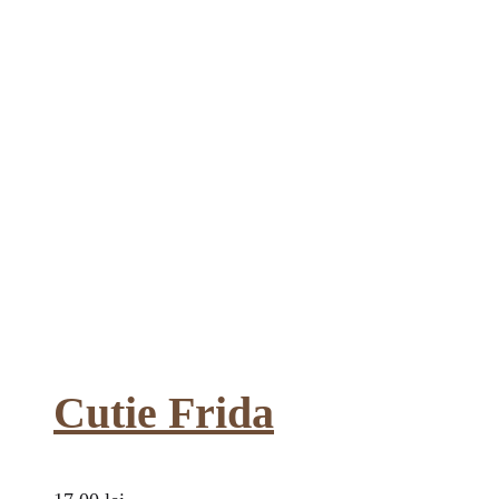
Cutie Frida