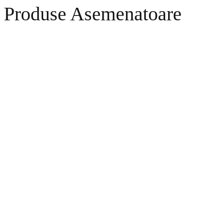
Produse Asemenatoare