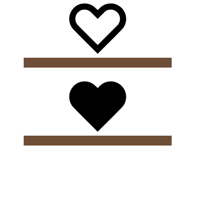
Wishlist