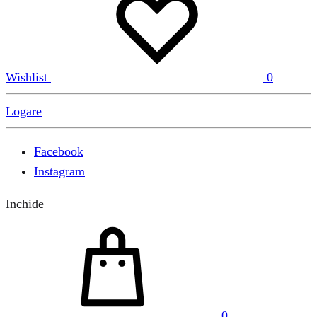
Wishlist
0
Logare
Facebook
Instagram
Inchide
0