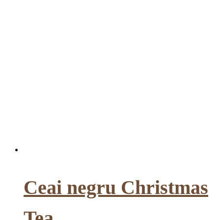
Ceai negru Christmas
Tea