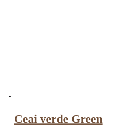
Ceai verde Green