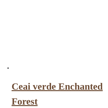
Ceai verde Enchanted
Forest