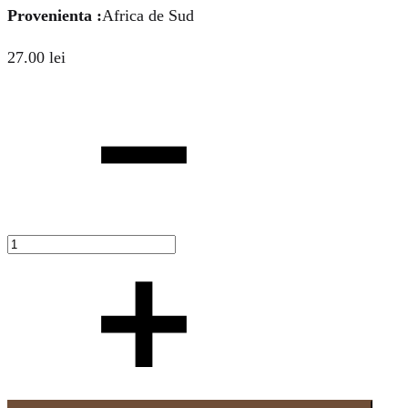
Provenienta :
Africa de Sud
27.00
lei
Cantitate