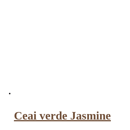
Ceai verde Jasmine