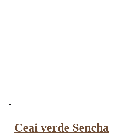
Ceai verde Sencha