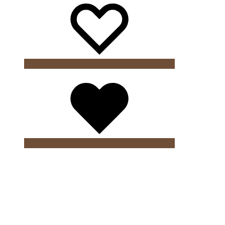
Wishlist