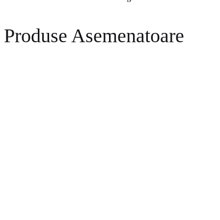
Produse Asemenatoare