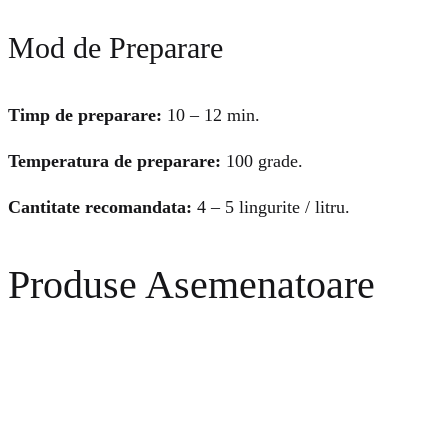
Mod de Preparare
Timp de preparare:
10 – 12 min.
Temperatura de preparare:
100 grade.
Cantitate recomandata:
4 – 5 lingurite / litru.
Produse Asemenatoare