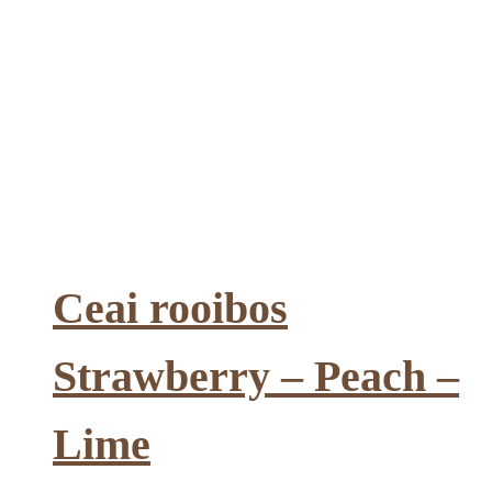
Ceai rooibos
Strawberry – Peach –
Lime