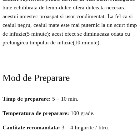
bine echilibrata de lemn-dulce ofera dulceata necesara
acestui amestec proaspat si usor condimentat. La fel ca si
ceaiul negru, ceaiul mate este mai puternic la un scurt timp
de infuzie(5 minute); acest efect se diminueaza odata cu
prelungirea timpului de infuzie(10 minute).
Mod de Preparare
Timp de preparare:
5 – 10 min.
Temperatura de preparare:
100 grade.
Cantitate recomandata:
3 – 4 lingurite / litru.