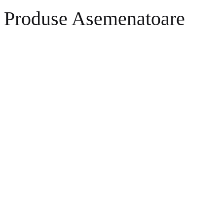
Produse Asemenatoare