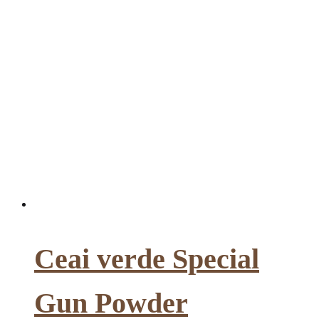
Ceai verde Special
Gun Powder