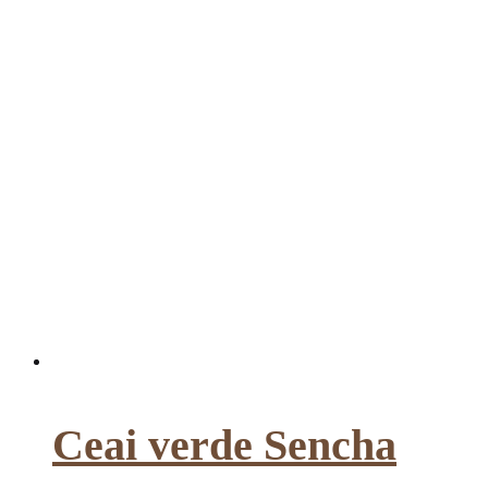
Ceai verde Sencha