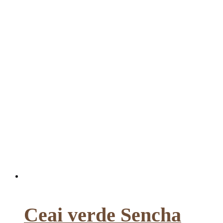
Ceai verde Sencha