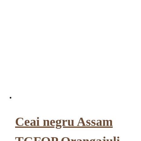
Ceai negru Assam