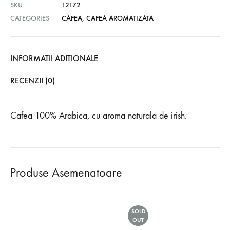
SKU
12172
CATEGORIES
CAFEA
,
CAFEA AROMATIZATA
INFORMATII ADITIONALE
RECENZII (0)
Cafea 100% Arabica, cu aroma naturala de irish.
Produse Asemenatoare
SOLD
OUT