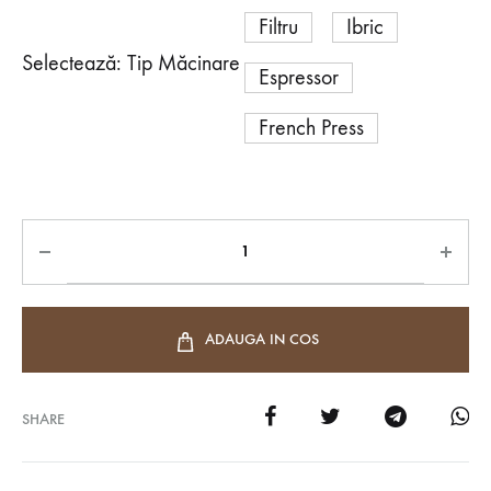
Filtru
Ibric
Selectează: Tip Măcinare
Espressor
French Press
ADAUGA IN COS
SHARE