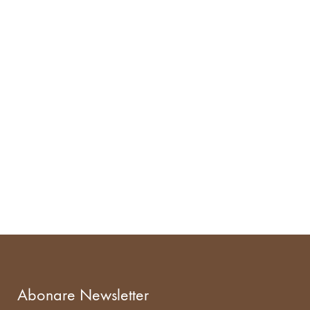
WISHLIST
Abonare Newsletter