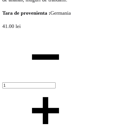
Tara de provenienta :
Germania
41.00
lei
Cantitate