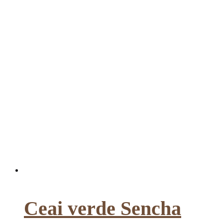
Ceai verde Sencha