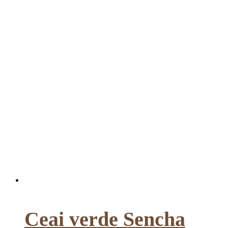
Ceai verde Sencha