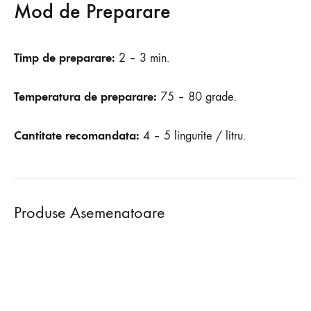
Mod de Preparare
Timp de preparare:
2 – 3 min.
Temperatura de preparare:
75 – 80 grade.
Cantitate recomandata:
4 – 5 lingurite / litru.
Produse Asemenatoare