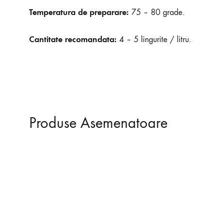
Temperatura de preparare:
75 – 80 grade.
Cantitate recomandata:
4 – 5 lingurite / litru.
Produse Asemenatoare