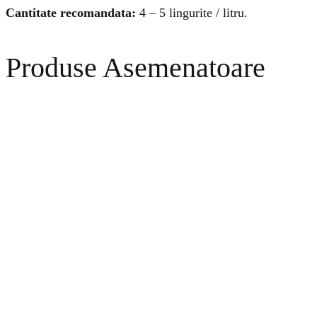
Cantitate recomandata:
4 – 5 lingurite / litru.
Produse Asemenatoare