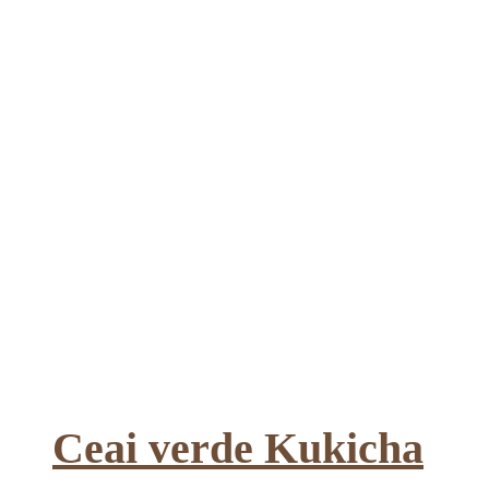
Ceai verde Kukicha