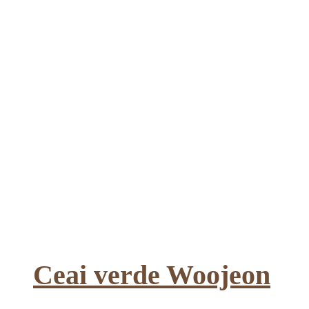
Ceai verde Woojeon