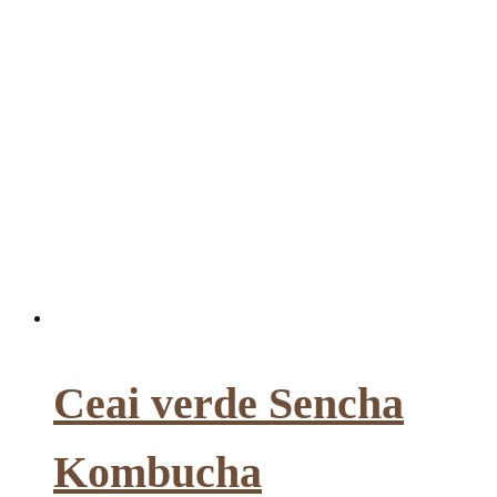
Ceai verde Sencha
Kombucha