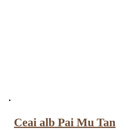
Ceai alb Pai Mu Tan