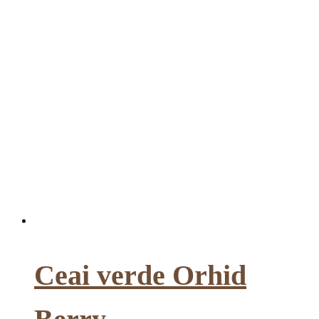
Ceai verde Orhid