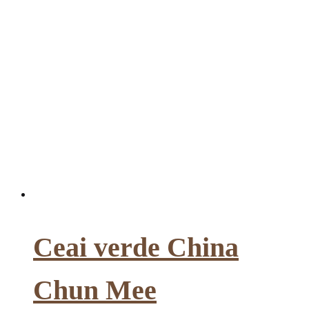
Ceai verde China
Chun Mee