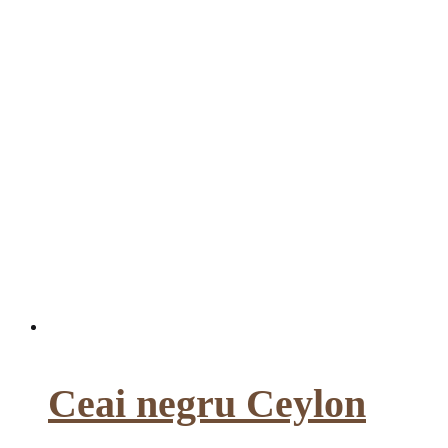
Ceai negru Ceylon